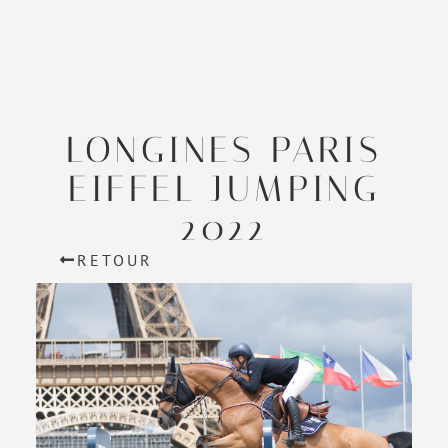
LONGINES PARIS
EIFFEL JUMPING
2022
RETOUR