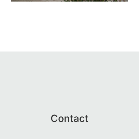
Contact