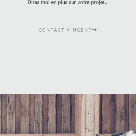
Dites moi en plus sur votre projet…
CONTACT VINCENT