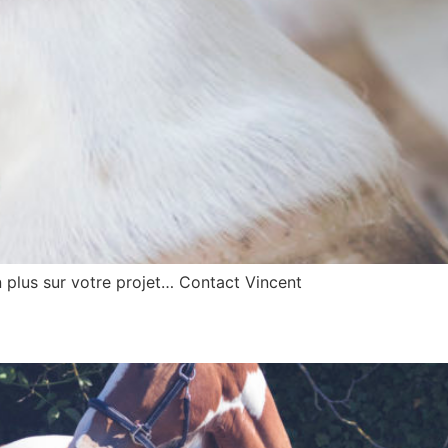
 plus sur votre projet… Contact Vincent