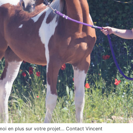
moi en plus sur votre projet… Contact Vincent