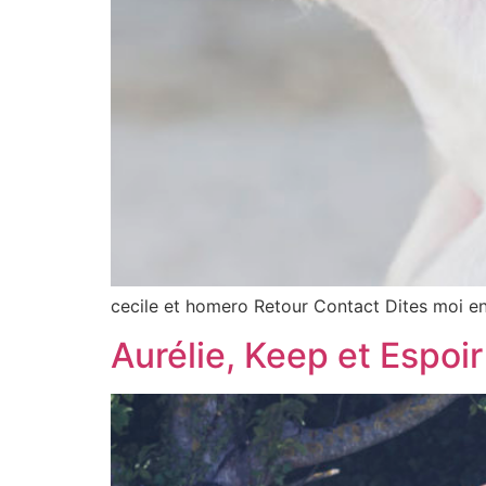
cecile et homero Retour Contact Dites moi en
Aurélie, Keep et Espoir