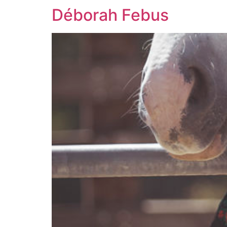
Déborah Febus