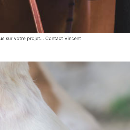
lus sur votre projet… Contact Vincent